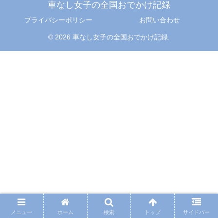
車なし女子の全国おでかけ記録
プライバシーポリシー
お問い合わせ
© 2026 車なし女子の全国おでかけ記録.
メニュー
ホーム
検索
トップ
サイドバー