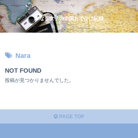
車なし女子の全国おでかけ記録
Nara
NOT FOUND
投稿が見つかりませんでした。
PAGE TOP