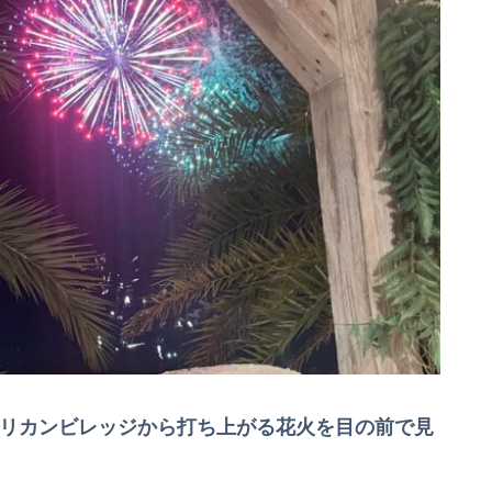
リカンビレッジから打ち上がる花火を目の前で見