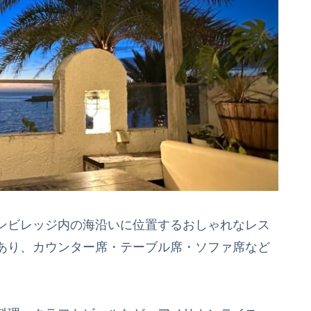
ンビレッジ内の海沿いに位置するおしゃれなレス
あり、カウンター席・テーブル席・ソファ席など