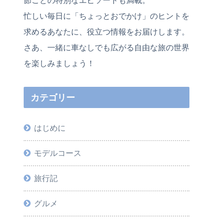
忙しい毎日に「ちょっとおでかけ」のヒントを
求めるあなたに、役立つ情報をお届けします。
さあ、一緒に車なしでも広がる自由な旅の世界
を楽しみましょう！
カテゴリー
はじめに
モデルコース
旅行記
グルメ