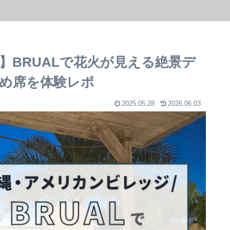
】BRUALで花火が見える絶景デ
め席を体験レポ
2025.05.28
2026.06.03