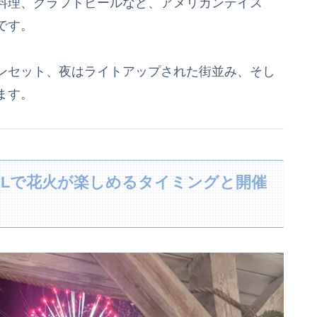
料理、クラフトビールなど、アメリカンテイス
です。
ンセット、夜はライトアップされた街並み、そし
ます。
ALで花火が楽しめるタイミングと開催