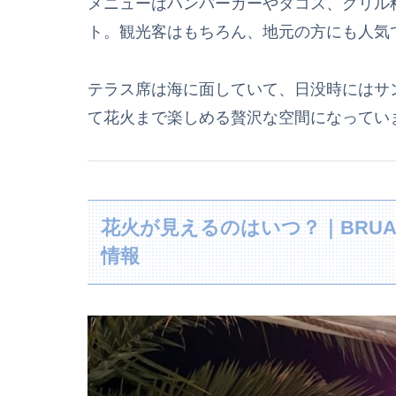
メニューはハンバーガーやタコス、グリル
ト。観光客はもちろん、地元の方にも人気
テラス席は海に面していて、日没時にはサ
て花火まで楽しめる贅沢な空間になってい
花火が見えるのはいつ？｜BRU
情報