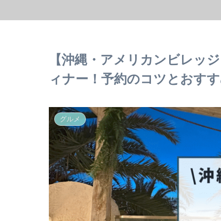
【沖縄・アメリカンビレッジ
ィナー！予約のコツとおすす
グルメ