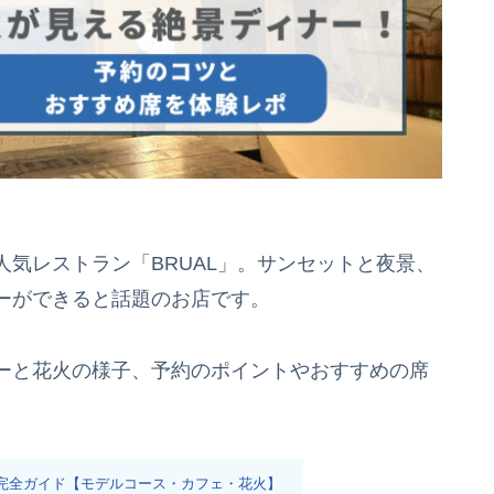
気レストラン「BRUAL」。サンセットと夜景、
ーができると話題のお店です。
ーと花火の様子、予約のポイントやおすすめの席
。
完全ガイド【モデルコース・カフェ・花火】