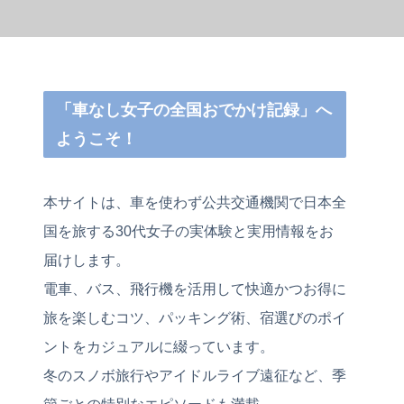
「車なし女子の全国おでかけ記録」へ
ようこそ！
本サイトは、車を使わず公共交通機関で日本全
国を旅する30代女子の実体験と実用情報をお
届けします。
電車、バス、飛行機を活用して快適かつお得に
旅を楽しむコツ、パッキング術、宿選びのポイ
ントをカジュアルに綴っています。
冬のスノボ旅行やアイドルライブ遠征など、季
節ごとの特別なエピソードも満載。