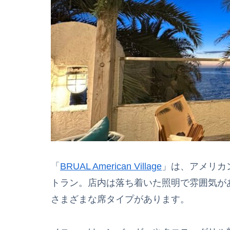
「
BRUAL American Village
」は、アメリカ
トラン。店内は落ち着いた照明で雰囲気が
さまざまな席タイプがあります。