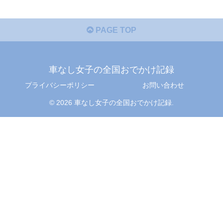
PAGE TOP
車なし女子の全国おでかけ記録
プライバシーポリシー
お問い合わせ
© 2026 車なし女子の全国おでかけ記録.