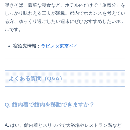
鳴きそば、豪華な朝食など、ホテル内だけで「旅気分」を
しっかり味わえる工夫が満載。都内でホカンスを考えてい
る方、ゆっくり過ごしたい週末にぜひおすすめしたいホテ
ルです。
宿泊先情報：
ラビスタ東京ベイ
よくある質問（Q&A）
Q. 館内着で館内を移動できますか？
A. はい、館内着とスリッパで大浴場やレストラン階など