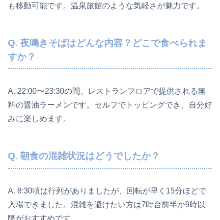
も移動可能です。温泉旅館のような気軽さが魅力です。
Q. 夜鳴きそばはどんな内容？どこで食べられま
すか？
A. 22:00〜23:30の間、レストランフロアで提供される無
料の醤油ラーメンです。セルフでトッピングでき、自分好
みに楽しめます。
Q. 朝食の混雑状況はどうでしたか？
A. 8:30頃は行列がありましたが、回転が早く15分ほどで
入場できました。混雑を避けたい方は7時台前半か9時以
降がおすすめです。