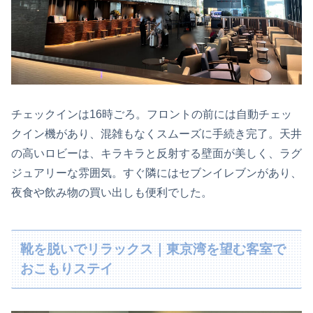
チェックインは16時ごろ。フロントの前には自動チェッ
クイン機があり、混雑もなくスムーズに手続き完了。天井
の高いロビーは、キラキラと反射する壁面が美しく、ラグ
ジュアリーな雰囲気。すぐ隣にはセブンイレブンがあり、
夜食や飲み物の買い出しも便利でした。
靴を脱いでリラックス｜東京湾を望む客室で
おこもりステイ