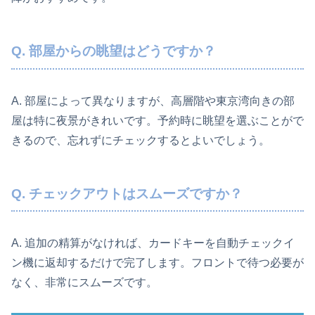
Q. 部屋からの眺望はどうですか？
A. 部屋によって異なりますが、高層階や東京湾向きの部
屋は特に夜景がきれいです。予約時に眺望を選ぶことがで
きるので、忘れずにチェックするとよいでしょう。
Q. チェックアウトはスムーズですか？
A. 追加の精算がなければ、カードキーを自動チェックイ
ン機に返却するだけで完了します。フロントで待つ必要が
なく、非常にスムーズです。