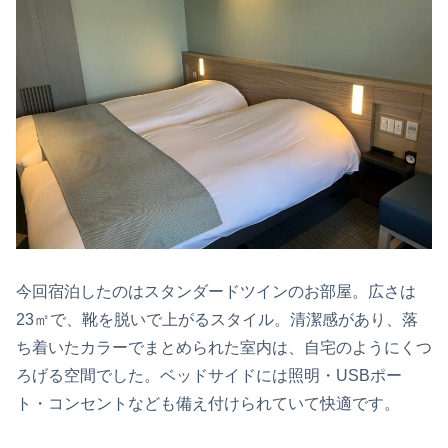
今回宿泊したのはスタンダードツインのお部屋。広さは
23㎡で、靴を脱いで上がるスタイル。清潔感があり、落
ち着いたカラーでまとめられた室内は、自宅のようにくつ
ろげる空間でした。ベッドサイドには照明・USBポー
ト・コンセントなども備え付けられていて快適です。