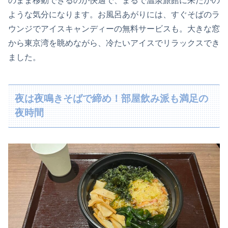
のまま移動できるのが快適で、まるで温泉旅館に来たかの
ような気分になります。お風呂あがりには、すぐそばのラ
ウンジでアイスキャンディーの無料サービスも。大きな窓
から東京湾を眺めながら、冷たいアイスでリラックスでき
ました。
夜は夜鳴きそばで締め！部屋飲み派も満足の
夜時間