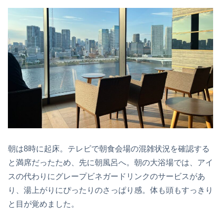
朝は8時に起床。テレビで朝食会場の混雑状況を確認する
と満席だったため、先に朝風呂へ。朝の大浴場では、アイ
スの代わりにグレープビネガードリンクのサービスがあ
り、湯上がりにぴったりのさっぱり感。体も頭もすっきり
と目が覚めました。