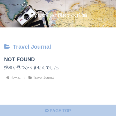
車なし女子の全国おでかけ記録
Travel Journal
NOT FOUND
投稿が見つかりませんでした。
ホーム
Travel Journal
PAGE TOP