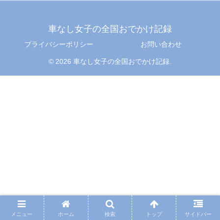
車なし女子の全国おでかけ記録
プライバシーポリシー
お問い合わせ
© 2026 車なし女子の全国おでかけ記録.
メニュー
ホーム
検索
トップ
サイドバー