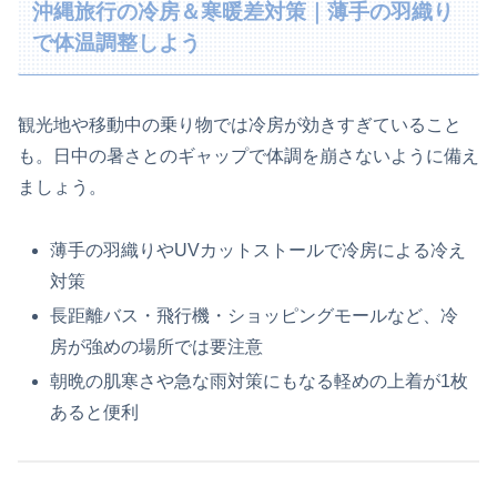
沖縄旅行の冷房＆寒暖差対策｜薄手の羽織り
で体温調整しよう
観光地や移動中の乗り物では冷房が効きすぎていること
も。日中の暑さとのギャップで体調を崩さないように備え
ましょう。
薄手の羽織りやUVカットストールで冷房による冷え
対策
長距離バス・飛行機・ショッピングモールなど、冷
房が強めの場所では要注意
朝晩の肌寒さや急な雨対策にもなる軽めの上着が1枚
あると便利