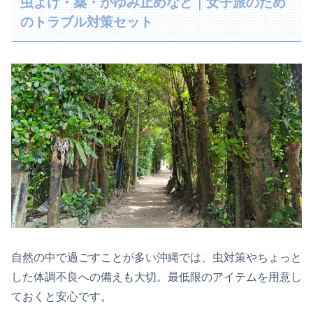
虫よけ・薬・かゆみ止めなど｜女子旅のため
のトラブル対策セット
自然の中で過ごすことが多い沖縄では、虫対策やちょっと
した体調不良への備えも大切。最低限のアイテムを用意し
ておくと安心です。