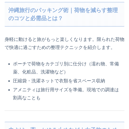
沖縄旅行のパッキング術｜荷物を減らす整理
のコツと必需品とは？
身軽に動けると旅がもっと楽しくなります。限られた荷物
で快適に過ごすための整理テクニックを紹介します。
ポーチで荷物をカテゴリ別に仕分け（濡れ物、常備
薬、化粧品、洗濯物など）
圧縮袋・洗濯ネットで衣類を省スペース収納
アメニティは旅行用サイズを準備。現地での調達は
割高なことも