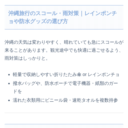
沖縄旅行のスコール・雨対策｜レインポンチ
ョや防水グッズの選び方
沖縄の天気は変わりやすく、晴れていても急にスコールが
来ることがあります。観光途中でも快適に過ごせるよう、
雨対策はしっかりと。
軽量で収納しやすい折りたたみ傘 or レインポンチョ
撥水バッグや、防水ポーチで電子機器・紙類のガー
ドを
濡れた衣類用にビニール袋・速乾タオルを複数持参