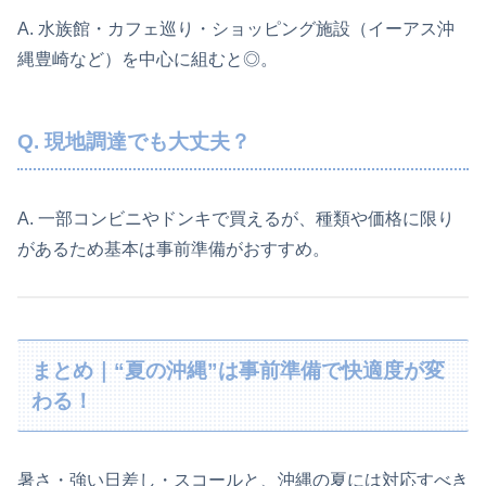
A. 水族館・カフェ巡り・ショッピング施設（イーアス沖
縄豊崎など）を中心に組むと◎。
Q. 現地調達でも大丈夫？
A. 一部コンビニやドンキで買えるが、種類や価格に限り
があるため基本は事前準備がおすすめ。
まとめ｜“夏の沖縄”は事前準備で快適度が変
わる！
暑さ・強い日差し・スコールと、沖縄の夏には対応すべき