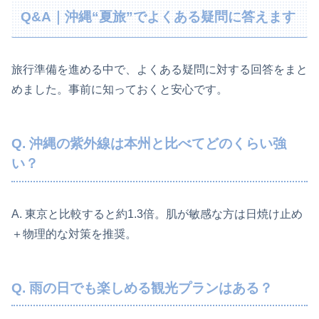
Q&A｜沖縄“夏旅”でよくある疑問に答えます
旅行準備を進める中で、よくある疑問に対する回答をまと
めました。事前に知っておくと安心です。
Q. 沖縄の紫外線は本州と比べてどのくらい強
い？
A. 東京と比較すると約1.3倍。肌が敏感な方は日焼け止め
＋物理的な対策を推奨。
Q. 雨の日でも楽しめる観光プランはある？