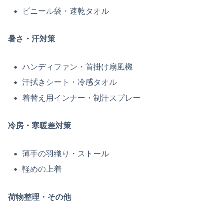
ビニール袋・速乾タオル
暑さ・汗対策
ハンディファン・首掛け扇風機
汗拭きシート・冷感タオル
着替え用インナー・制汗スプレー
冷房・寒暖差対策
薄手の羽織り・ストール
軽めの上着
荷物整理・その他