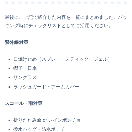
最後に、上記で紹介した内容を一覧にまとめました。パッ
キング時にチェックリストとしてご活用ください。
紫外線対策
日焼け止め（スプレー・スティック・ジェル）
帽子・日傘
サングラス
ラッシュガード・アームカバー
スコール・雨対策
折りたたみ傘 or レインポンチョ
撥水バッグ・防水ポーチ