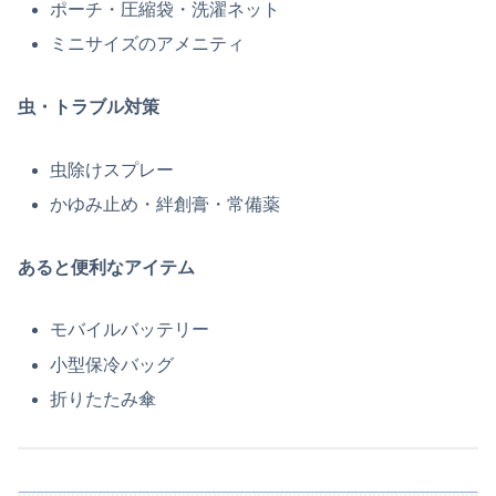
ポーチ・圧縮袋・洗濯ネット
ミニサイズのアメニティ
虫・トラブル対策
虫除けスプレー
かゆみ止め・絆創膏・常備薬
あると便利なアイテム
モバイルバッテリー
小型保冷バッグ
折りたたみ傘