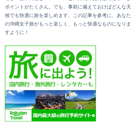
ポイントがたくさん。でも、事前に備えておけばどんな天
候でも快適に旅を楽しめます。この記事を参考に、あなた
の沖縄女子旅がもっと楽しく、もっと快適なものになりま
すように！