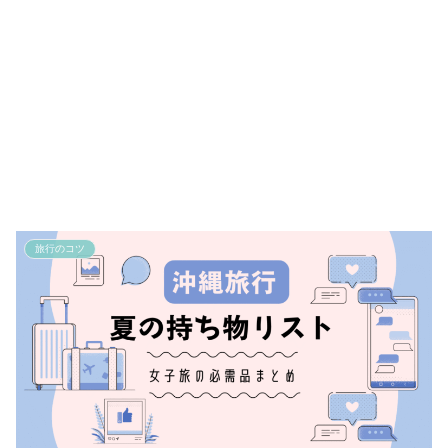
旅行のコツ