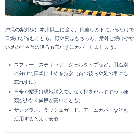
沖縄の紫外線は本州以上に強く、日差しの下にいるだけで
日焼けが進むことも。顔や腕はもちろん、意外と焼けやす
い足の甲や首の後ろも忘れずにカバーしましょう。
スプレー、スティック、ジェルタイプなど、用途別
に分けて日焼け止めを持参（首の後ろや足の甲にも
忘れずに）
日傘や帽子は現地購入ではなく持参がおすすめ（種
類が少なく値段が高いことも）
サングラス、ラッシュガード、アームカバーなども
活用するとより安心