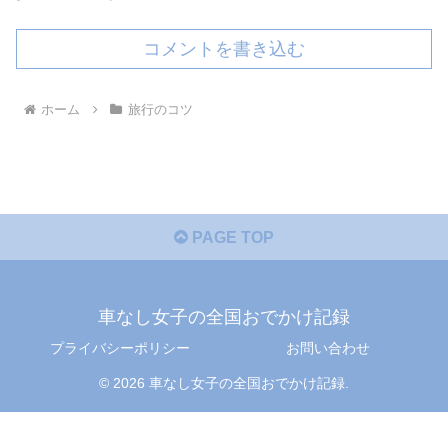
コメントを書き込む
ホーム
旅行のコツ
PAGE TOP
車なし女子の全国おでかけ記録
プライバシーポリシー
お問い合わせ
© 2026 車なし女子の全国おでかけ記録.